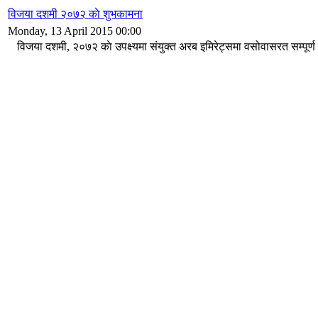
विजया दशमी २०७२ काे शुभकामना
Monday, 13 April 2015 00:00
विजया दशमी, २०७२ काे उपक्ष्यमा संयुक्त अरब इमिरेट्समा वसोवासरत सम्पूर्ण न