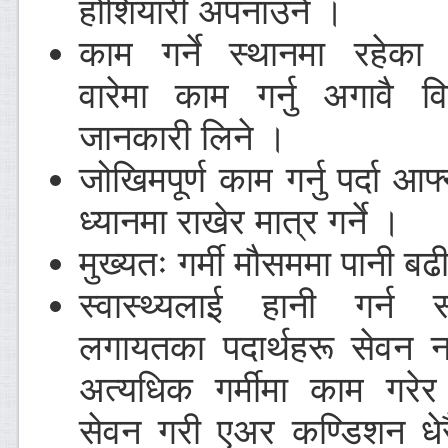
होशियारी अपनाउने ।
काम गर्ने स्थानमा रहेका
वारेमा काम गर्नु अगावै वि
जानकारी लिने ।
जोखिमपूर्ण काम गर्नु पर्दा आफ्
ध्यानमा राखेर मात्र गर्ने ।
मुख्यतः गर्मी मौसममा पानी बढ
स्वास्थ्यलाई हानी गर्न 
लगायतका पदार्थहरू सेवन नग
अत्यधिक गर्मीमा काम गरेर
सेवन गरी एअर कण्डिशन धेर